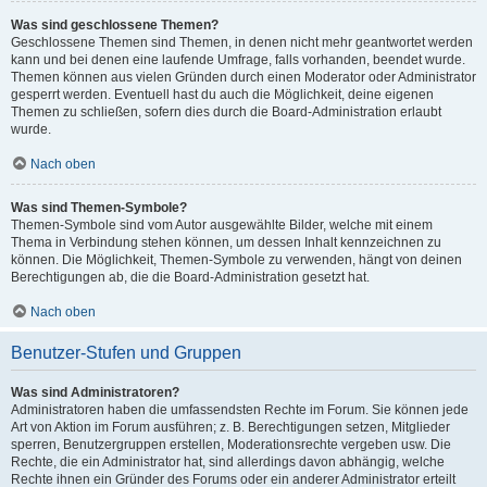
Was sind geschlossene Themen?
Geschlossene Themen sind Themen, in denen nicht mehr geantwortet werden
kann und bei denen eine laufende Umfrage, falls vorhanden, beendet wurde.
Themen können aus vielen Gründen durch einen Moderator oder Administrator
gesperrt werden. Eventuell hast du auch die Möglichkeit, deine eigenen
Themen zu schließen, sofern dies durch die Board-Administration erlaubt
wurde.
Nach oben
Was sind Themen-Symbole?
Themen-Symbole sind vom Autor ausgewählte Bilder, welche mit einem
Thema in Verbindung stehen können, um dessen Inhalt kennzeichnen zu
können. Die Möglichkeit, Themen-Symbole zu verwenden, hängt von deinen
Berechtigungen ab, die die Board-Administration gesetzt hat.
Nach oben
Benutzer-Stufen und Gruppen
Was sind Administratoren?
Administratoren haben die umfassendsten Rechte im Forum. Sie können jede
Art von Aktion im Forum ausführen; z. B. Berechtigungen setzen, Mitglieder
sperren, Benutzergruppen erstellen, Moderationsrechte vergeben usw. Die
Rechte, die ein Administrator hat, sind allerdings davon abhängig, welche
Rechte ihnen ein Gründer des Forums oder ein anderer Administrator erteilt