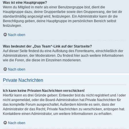
Was ist eine Hauptgruppe?
Wenn du Mitglied in mehr als einer Benutzergruppe bist, dient die
Hauptgruppe dazu, deine Gruppenfarbe sowie den Gruppenrang, der bei dir
standardmäßig angezeigt wird, festzulegen. Ein Administrator kann dir die
Berechtigung geben, deine Hauptgruppe im persönlichen Bereich selbst
festzulegen.
Nach oben
Was bedeutet der „Das Team“-Link auf der Startseite?
Auf dieser Seite findest du eine Auflistung des Forenteams, einschließlich der
Administratoren, der Moderatoren. Du findest hier auch weitere Informationen
wie die Foren, die diese im Einzelnen moderieren.
Nach oben
Private Nachrichten
Ich kann keine Privaten Nachrichten verschicken!
Hierfür kann es drei Gründe geben: Entweder bist du nicht registriert und / oder
nicht angemeldet, oder die Board-Administration hat Private Nachrichten für
das komplette Forum ausgeschaltet. Außerdem könnte es sein, dass der
Administrator dir das Recht, Private Nachrichten zu verschicken, entzogen hat.
Kontaktiere einen Administrator, um weitere Informationen zu erhalten.
Nach oben