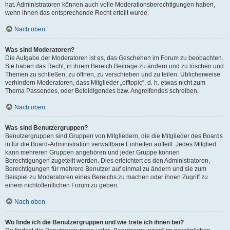
hat. Administratoren können auch volle Moderationsberechtigungen haben,
wenn ihnen das entsprechende Recht erteilt wurde.
Nach oben
Was sind Moderatoren?
Die Aufgabe der Moderatoren ist es, das Geschehen im Forum zu beobachten.
Sie haben das Recht, in ihrem Bereich Beiträge zu ändern und zu löschen und
Themen zu schließen, zu öffnen, zu verschieben und zu teilen. Üblicherweise
verhindern Moderatoren, dass Mitglieder „offtopic“, d. h. etwas nicht zum
Thema Passendes, oder Beleidigendes bzw. Angreifendes schreiben.
Nach oben
Was sind Benutzergruppen?
Benutzergruppen sind Gruppen von Mitgliedern, die die Mitglieder des Boards
in für die Board-Administration verwaltbare Einheiten aufteilt. Jedes Mitglied
kann mehreren Gruppen angehören und jeder Gruppe können
Berechtigungen zugeteilt werden. Dies erleichtert es den Administratoren,
Berechtigungen für mehrere Benutzer auf einmal zu ändern und sie zum
Beispiel zu Moderatoren eines Bereichs zu machen oder ihnen Zugriff zu
einem nichtöffentlichen Forum zu geben.
Nach oben
Wo finde ich die Benutzergruppen und wie trete ich ihnen bei?