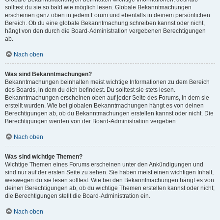
solltest du sie so bald wie möglich lesen. Globale Bekanntmachungen
erscheinen ganz oben in jedem Forum und ebenfalls in deinem persönlichen
Bereich. Ob du eine globale Bekanntmachung schreiben kannst oder nicht,
hängt von den durch die Board-Administration vergebenen Berechtigungen
ab.
Nach oben
Was sind Bekanntmachungen?
Bekanntmachungen beinhalten meist wichtige Informationen zu dem Bereich
des Boards, in dem du dich befindest. Du solltest sie stets lesen.
Bekanntmachungen erscheinen oben auf jeder Seite des Forums, in dem sie
erstellt wurden. Wie bei globalen Bekanntmachungen hängt es von deinen
Berechtigungen ab, ob du Bekanntmachungen erstellen kannst oder nicht. Die
Berechtigungen werden von der Board-Administration vergeben.
Nach oben
Was sind wichtige Themen?
Wichtige Themen eines Forums erscheinen unter den Ankündigungen und
sind nur auf der ersten Seite zu sehen. Sie haben meist einen wichtigen Inhalt,
weswegen du sie lesen solltest. Wie bei den Bekanntmachungen hängt es von
deinen Berechtigungen ab, ob du wichtige Themen erstellen kannst oder nicht;
die Berechtigungen stellt die Board-Administration ein.
Nach oben