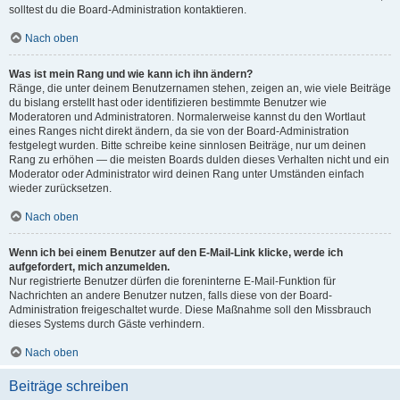
solltest du die Board-Administration kontaktieren.
Nach oben
Was ist mein Rang und wie kann ich ihn ändern?
Ränge, die unter deinem Benutzernamen stehen, zeigen an, wie viele Beiträge
du bislang erstellt hast oder identifizieren bestimmte Benutzer wie
Moderatoren und Administratoren. Normalerweise kannst du den Wortlaut
eines Ranges nicht direkt ändern, da sie von der Board-Administration
festgelegt wurden. Bitte schreibe keine sinnlosen Beiträge, nur um deinen
Rang zu erhöhen — die meisten Boards dulden dieses Verhalten nicht und ein
Moderator oder Administrator wird deinen Rang unter Umständen einfach
wieder zurücksetzen.
Nach oben
Wenn ich bei einem Benutzer auf den E-Mail-Link klicke, werde ich
aufgefordert, mich anzumelden.
Nur registrierte Benutzer dürfen die foreninterne E-Mail-Funktion für
Nachrichten an andere Benutzer nutzen, falls diese von der Board-
Administration freigeschaltet wurde. Diese Maßnahme soll den Missbrauch
dieses Systems durch Gäste verhindern.
Nach oben
Beiträge schreiben