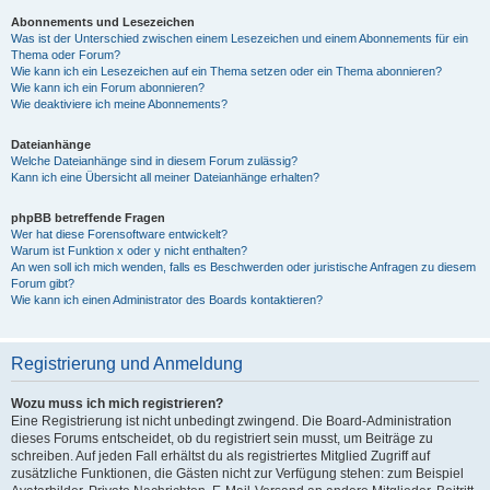
Abonnements und Lesezeichen
Was ist der Unterschied zwischen einem Lesezeichen und einem Abonnements für ein
Thema oder Forum?
Wie kann ich ein Lesezeichen auf ein Thema setzen oder ein Thema abonnieren?
Wie kann ich ein Forum abonnieren?
Wie deaktiviere ich meine Abonnements?
Dateianhänge
Welche Dateianhänge sind in diesem Forum zulässig?
Kann ich eine Übersicht all meiner Dateianhänge erhalten?
phpBB betreffende Fragen
Wer hat diese Forensoftware entwickelt?
Warum ist Funktion x oder y nicht enthalten?
An wen soll ich mich wenden, falls es Beschwerden oder juristische Anfragen zu diesem
Forum gibt?
Wie kann ich einen Administrator des Boards kontaktieren?
Registrierung und Anmeldung
Wozu muss ich mich registrieren?
Eine Registrierung ist nicht unbedingt zwingend. Die Board-Administration
dieses Forums entscheidet, ob du registriert sein musst, um Beiträge zu
schreiben. Auf jeden Fall erhältst du als registriertes Mitglied Zugriff auf
zusätzliche Funktionen, die Gästen nicht zur Verfügung stehen: zum Beispiel