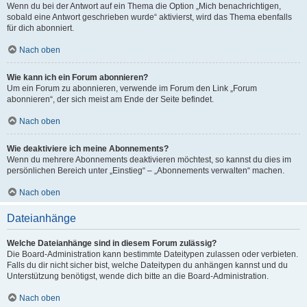
Wenn du bei der Antwort auf ein Thema die Option „Mich benachrichtigen,
sobald eine Antwort geschrieben wurde“ aktivierst, wird das Thema ebenfalls
für dich abonniert.
Nach oben
Wie kann ich ein Forum abonnieren?
Um ein Forum zu abonnieren, verwende im Forum den Link „Forum
abonnieren“, der sich meist am Ende der Seite befindet.
Nach oben
Wie deaktiviere ich meine Abonnements?
Wenn du mehrere Abonnements deaktivieren möchtest, so kannst du dies im
persönlichen Bereich unter „Einstieg“ – „Abonnements verwalten“ machen.
Nach oben
Dateianhänge
Welche Dateianhänge sind in diesem Forum zulässig?
Die Board-Administration kann bestimmte Dateitypen zulassen oder verbieten.
Falls du dir nicht sicher bist, welche Dateitypen du anhängen kannst und du
Unterstützung benötigst, wende dich bitte an die Board-Administration.
Nach oben