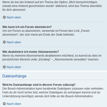
Wenn du bei der Antwort auf ein Thema die Option „Mich benachrichtigen,
sobald eine Antwort geschrieben wurde“ aktivierst, wird das Thema ebenfalls
für dich abonniert.
Nach oben
Wie kann ich ein Forum abonnieren?
Um ein Forum zu abonnieren, verwende im Forum den Link „Forum
abonnieren“, der sich meist am Ende der Seite befindet.
Nach oben
Wie deaktiviere ich meine Abonnements?
Wenn du mehrere Abonnements deaktivieren möchtest, so kannst du dies im
persönlichen Bereich unter „Einstieg“ – „Abonnements verwalten“ machen.
Nach oben
Dateianhänge
Welche Dateianhänge sind in diesem Forum zulässig?
Die Board-Administration kann bestimmte Dateitypen zulassen oder verbieten.
Falls du dir nicht sicher bist, welche Dateitypen du anhängen kannst und du
Unterstützung benötigst, wende dich bitte an die Board-Administration.
Nach oben