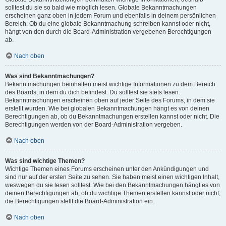
solltest du sie so bald wie möglich lesen. Globale Bekanntmachungen
erscheinen ganz oben in jedem Forum und ebenfalls in deinem persönlichen
Bereich. Ob du eine globale Bekanntmachung schreiben kannst oder nicht,
hängt von den durch die Board-Administration vergebenen Berechtigungen
ab.
Nach oben
Was sind Bekanntmachungen?
Bekanntmachungen beinhalten meist wichtige Informationen zu dem Bereich
des Boards, in dem du dich befindest. Du solltest sie stets lesen.
Bekanntmachungen erscheinen oben auf jeder Seite des Forums, in dem sie
erstellt wurden. Wie bei globalen Bekanntmachungen hängt es von deinen
Berechtigungen ab, ob du Bekanntmachungen erstellen kannst oder nicht. Die
Berechtigungen werden von der Board-Administration vergeben.
Nach oben
Was sind wichtige Themen?
Wichtige Themen eines Forums erscheinen unter den Ankündigungen und
sind nur auf der ersten Seite zu sehen. Sie haben meist einen wichtigen Inhalt,
weswegen du sie lesen solltest. Wie bei den Bekanntmachungen hängt es von
deinen Berechtigungen ab, ob du wichtige Themen erstellen kannst oder nicht;
die Berechtigungen stellt die Board-Administration ein.
Nach oben