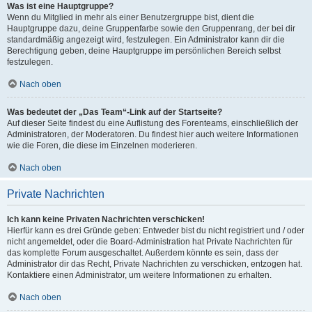
Was ist eine Hauptgruppe?
Wenn du Mitglied in mehr als einer Benutzergruppe bist, dient die
Hauptgruppe dazu, deine Gruppenfarbe sowie den Gruppenrang, der bei dir
standardmäßig angezeigt wird, festzulegen. Ein Administrator kann dir die
Berechtigung geben, deine Hauptgruppe im persönlichen Bereich selbst
festzulegen.
Nach oben
Was bedeutet der „Das Team“-Link auf der Startseite?
Auf dieser Seite findest du eine Auflistung des Forenteams, einschließlich der
Administratoren, der Moderatoren. Du findest hier auch weitere Informationen
wie die Foren, die diese im Einzelnen moderieren.
Nach oben
Private Nachrichten
Ich kann keine Privaten Nachrichten verschicken!
Hierfür kann es drei Gründe geben: Entweder bist du nicht registriert und / oder
nicht angemeldet, oder die Board-Administration hat Private Nachrichten für
das komplette Forum ausgeschaltet. Außerdem könnte es sein, dass der
Administrator dir das Recht, Private Nachrichten zu verschicken, entzogen hat.
Kontaktiere einen Administrator, um weitere Informationen zu erhalten.
Nach oben