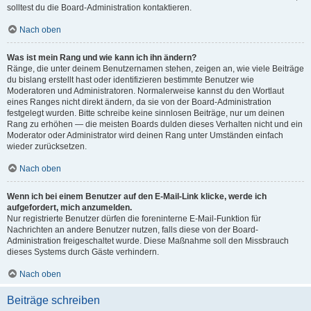
solltest du die Board-Administration kontaktieren.
Nach oben
Was ist mein Rang und wie kann ich ihn ändern?
Ränge, die unter deinem Benutzernamen stehen, zeigen an, wie viele Beiträge
du bislang erstellt hast oder identifizieren bestimmte Benutzer wie
Moderatoren und Administratoren. Normalerweise kannst du den Wortlaut
eines Ranges nicht direkt ändern, da sie von der Board-Administration
festgelegt wurden. Bitte schreibe keine sinnlosen Beiträge, nur um deinen
Rang zu erhöhen — die meisten Boards dulden dieses Verhalten nicht und ein
Moderator oder Administrator wird deinen Rang unter Umständen einfach
wieder zurücksetzen.
Nach oben
Wenn ich bei einem Benutzer auf den E-Mail-Link klicke, werde ich
aufgefordert, mich anzumelden.
Nur registrierte Benutzer dürfen die foreninterne E-Mail-Funktion für
Nachrichten an andere Benutzer nutzen, falls diese von der Board-
Administration freigeschaltet wurde. Diese Maßnahme soll den Missbrauch
dieses Systems durch Gäste verhindern.
Nach oben
Beiträge schreiben