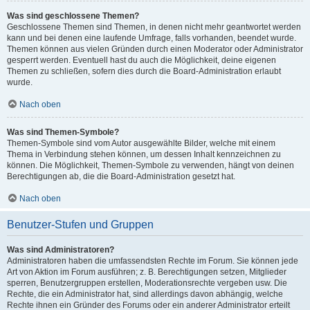
Was sind geschlossene Themen?
Geschlossene Themen sind Themen, in denen nicht mehr geantwortet werden
kann und bei denen eine laufende Umfrage, falls vorhanden, beendet wurde.
Themen können aus vielen Gründen durch einen Moderator oder Administrator
gesperrt werden. Eventuell hast du auch die Möglichkeit, deine eigenen
Themen zu schließen, sofern dies durch die Board-Administration erlaubt
wurde.
Nach oben
Was sind Themen-Symbole?
Themen-Symbole sind vom Autor ausgewählte Bilder, welche mit einem
Thema in Verbindung stehen können, um dessen Inhalt kennzeichnen zu
können. Die Möglichkeit, Themen-Symbole zu verwenden, hängt von deinen
Berechtigungen ab, die die Board-Administration gesetzt hat.
Nach oben
Benutzer-Stufen und Gruppen
Was sind Administratoren?
Administratoren haben die umfassendsten Rechte im Forum. Sie können jede
Art von Aktion im Forum ausführen; z. B. Berechtigungen setzen, Mitglieder
sperren, Benutzergruppen erstellen, Moderationsrechte vergeben usw. Die
Rechte, die ein Administrator hat, sind allerdings davon abhängig, welche
Rechte ihnen ein Gründer des Forums oder ein anderer Administrator erteilt