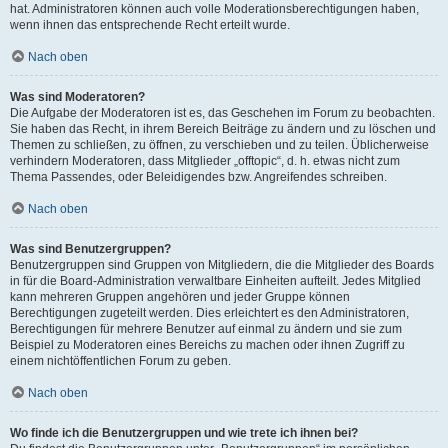
hat. Administratoren können auch volle Moderationsberechtigungen haben,
wenn ihnen das entsprechende Recht erteilt wurde.
Nach oben
Was sind Moderatoren?
Die Aufgabe der Moderatoren ist es, das Geschehen im Forum zu beobachten.
Sie haben das Recht, in ihrem Bereich Beiträge zu ändern und zu löschen und
Themen zu schließen, zu öffnen, zu verschieben und zu teilen. Üblicherweise
verhindern Moderatoren, dass Mitglieder „offtopic“, d. h. etwas nicht zum
Thema Passendes, oder Beleidigendes bzw. Angreifendes schreiben.
Nach oben
Was sind Benutzergruppen?
Benutzergruppen sind Gruppen von Mitgliedern, die die Mitglieder des Boards
in für die Board-Administration verwaltbare Einheiten aufteilt. Jedes Mitglied
kann mehreren Gruppen angehören und jeder Gruppe können
Berechtigungen zugeteilt werden. Dies erleichtert es den Administratoren,
Berechtigungen für mehrere Benutzer auf einmal zu ändern und sie zum
Beispiel zu Moderatoren eines Bereichs zu machen oder ihnen Zugriff zu
einem nichtöffentlichen Forum zu geben.
Nach oben
Wo finde ich die Benutzergruppen und wie trete ich ihnen bei?