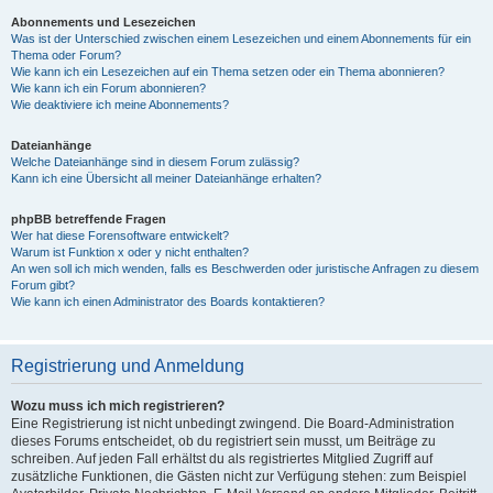
Abonnements und Lesezeichen
Was ist der Unterschied zwischen einem Lesezeichen und einem Abonnements für ein
Thema oder Forum?
Wie kann ich ein Lesezeichen auf ein Thema setzen oder ein Thema abonnieren?
Wie kann ich ein Forum abonnieren?
Wie deaktiviere ich meine Abonnements?
Dateianhänge
Welche Dateianhänge sind in diesem Forum zulässig?
Kann ich eine Übersicht all meiner Dateianhänge erhalten?
phpBB betreffende Fragen
Wer hat diese Forensoftware entwickelt?
Warum ist Funktion x oder y nicht enthalten?
An wen soll ich mich wenden, falls es Beschwerden oder juristische Anfragen zu diesem
Forum gibt?
Wie kann ich einen Administrator des Boards kontaktieren?
Registrierung und Anmeldung
Wozu muss ich mich registrieren?
Eine Registrierung ist nicht unbedingt zwingend. Die Board-Administration
dieses Forums entscheidet, ob du registriert sein musst, um Beiträge zu
schreiben. Auf jeden Fall erhältst du als registriertes Mitglied Zugriff auf
zusätzliche Funktionen, die Gästen nicht zur Verfügung stehen: zum Beispiel