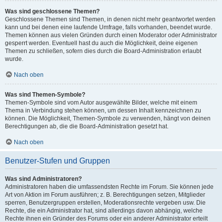
Was sind geschlossene Themen?
Geschlossene Themen sind Themen, in denen nicht mehr geantwortet werden
kann und bei denen eine laufende Umfrage, falls vorhanden, beendet wurde.
Themen können aus vielen Gründen durch einen Moderator oder Administrator
gesperrt werden. Eventuell hast du auch die Möglichkeit, deine eigenen
Themen zu schließen, sofern dies durch die Board-Administration erlaubt
wurde.
Nach oben
Was sind Themen-Symbole?
Themen-Symbole sind vom Autor ausgewählte Bilder, welche mit einem
Thema in Verbindung stehen können, um dessen Inhalt kennzeichnen zu
können. Die Möglichkeit, Themen-Symbole zu verwenden, hängt von deinen
Berechtigungen ab, die die Board-Administration gesetzt hat.
Nach oben
Benutzer-Stufen und Gruppen
Was sind Administratoren?
Administratoren haben die umfassendsten Rechte im Forum. Sie können jede
Art von Aktion im Forum ausführen; z. B. Berechtigungen setzen, Mitglieder
sperren, Benutzergruppen erstellen, Moderationsrechte vergeben usw. Die
Rechte, die ein Administrator hat, sind allerdings davon abhängig, welche
Rechte ihnen ein Gründer des Forums oder ein anderer Administrator erteilt