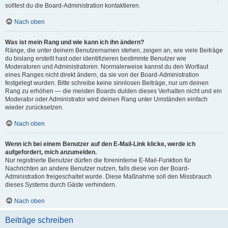
solltest du die Board-Administration kontaktieren.
Nach oben
Was ist mein Rang und wie kann ich ihn ändern?
Ränge, die unter deinem Benutzernamen stehen, zeigen an, wie viele Beiträge
du bislang erstellt hast oder identifizieren bestimmte Benutzer wie
Moderatoren und Administratoren. Normalerweise kannst du den Wortlaut
eines Ranges nicht direkt ändern, da sie von der Board-Administration
festgelegt wurden. Bitte schreibe keine sinnlosen Beiträge, nur um deinen
Rang zu erhöhen — die meisten Boards dulden dieses Verhalten nicht und ein
Moderator oder Administrator wird deinen Rang unter Umständen einfach
wieder zurücksetzen.
Nach oben
Wenn ich bei einem Benutzer auf den E-Mail-Link klicke, werde ich
aufgefordert, mich anzumelden.
Nur registrierte Benutzer dürfen die foreninterne E-Mail-Funktion für
Nachrichten an andere Benutzer nutzen, falls diese von der Board-
Administration freigeschaltet wurde. Diese Maßnahme soll den Missbrauch
dieses Systems durch Gäste verhindern.
Nach oben
Beiträge schreiben