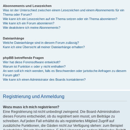
Abonnements und Lesezeichen
Was ist der Unterschied zwischen einem Lesezeichen und einem Abonnements für ein
Thema oder Forum?
Wie kann ich ein Lesezeichen auf ein Thema setzen oder ein Thema abonnieren?
Wie kann ich ein Forum abonnieren?
Wie deaktiviere ich meine Abonnements?
Dateianhänge
Welche Dateianhänge sind in diesem Forum zulässig?
Kann ich eine Übersicht all meiner Dateianhänge erhalten?
phpBB betreffende Fragen
Wer hat diese Forensoftware entwickelt?
Warum ist Funktion x oder y nicht enthalten?
An wen soll ich mich wenden, falls es Beschwerden oder juristische Anfragen zu diesem
Forum gibt?
Wie kann ich einen Administrator des Boards kontaktieren?
Registrierung und Anmeldung
Wozu muss ich mich registrieren?
Eine Registrierung ist nicht unbedingt zwingend. Die Board-Administration
dieses Forums entscheidet, ob du registriert sein musst, um Beiträge zu
schreiben. Auf jeden Fall erhältst du als registriertes Mitglied Zugriff auf
zusätzliche Funktionen, die Gästen nicht zur Verfügung stehen: zum Beispiel