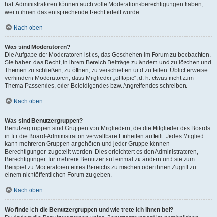
hat. Administratoren können auch volle Moderationsberechtigungen haben,
wenn ihnen das entsprechende Recht erteilt wurde.
Nach oben
Was sind Moderatoren?
Die Aufgabe der Moderatoren ist es, das Geschehen im Forum zu beobachten.
Sie haben das Recht, in ihrem Bereich Beiträge zu ändern und zu löschen und
Themen zu schließen, zu öffnen, zu verschieben und zu teilen. Üblicherweise
verhindern Moderatoren, dass Mitglieder „offtopic“, d. h. etwas nicht zum
Thema Passendes, oder Beleidigendes bzw. Angreifendes schreiben.
Nach oben
Was sind Benutzergruppen?
Benutzergruppen sind Gruppen von Mitgliedern, die die Mitglieder des Boards
in für die Board-Administration verwaltbare Einheiten aufteilt. Jedes Mitglied
kann mehreren Gruppen angehören und jeder Gruppe können
Berechtigungen zugeteilt werden. Dies erleichtert es den Administratoren,
Berechtigungen für mehrere Benutzer auf einmal zu ändern und sie zum
Beispiel zu Moderatoren eines Bereichs zu machen oder ihnen Zugriff zu
einem nichtöffentlichen Forum zu geben.
Nach oben
Wo finde ich die Benutzergruppen und wie trete ich ihnen bei?