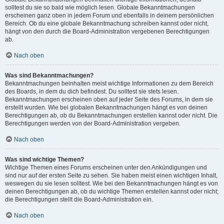
solltest du sie so bald wie möglich lesen. Globale Bekanntmachungen
erscheinen ganz oben in jedem Forum und ebenfalls in deinem persönlichen
Bereich. Ob du eine globale Bekanntmachung schreiben kannst oder nicht,
hängt von den durch die Board-Administration vergebenen Berechtigungen
ab.
Nach oben
Was sind Bekanntmachungen?
Bekanntmachungen beinhalten meist wichtige Informationen zu dem Bereich
des Boards, in dem du dich befindest. Du solltest sie stets lesen.
Bekanntmachungen erscheinen oben auf jeder Seite des Forums, in dem sie
erstellt wurden. Wie bei globalen Bekanntmachungen hängt es von deinen
Berechtigungen ab, ob du Bekanntmachungen erstellen kannst oder nicht. Die
Berechtigungen werden von der Board-Administration vergeben.
Nach oben
Was sind wichtige Themen?
Wichtige Themen eines Forums erscheinen unter den Ankündigungen und
sind nur auf der ersten Seite zu sehen. Sie haben meist einen wichtigen Inhalt,
weswegen du sie lesen solltest. Wie bei den Bekanntmachungen hängt es von
deinen Berechtigungen ab, ob du wichtige Themen erstellen kannst oder nicht;
die Berechtigungen stellt die Board-Administration ein.
Nach oben