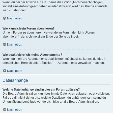
Wenn du bei der Antwort auf ein Thema die Option „Mich benachrichtigen,
sobald eine Antwort geschrieben wurde“ aktivierst, wird das Thema ebenfalls
für dich abonniert.
Nach oben
Wie kann ich ein Forum abonnieren?
Um ein Forum zu abonnieren, verwende im Forum den Link „Forum
abonnieren“, der sich meist am Ende der Seite befindet.
Nach oben
Wie deaktiviere ich meine Abonnements?
Wenn du mehrere Abonnements deaktivieren möchtest, so kannst du dies im
persönlichen Bereich unter „Einstieg“ – „Abonnements verwalten“ machen.
Nach oben
Dateianhänge
Welche Dateianhänge sind in diesem Forum zulässig?
Die Board-Administration kann bestimmte Dateitypen zulassen oder verbieten.
Falls du dir nicht sicher bist, welche Dateitypen du anhängen kannst und du
Unterstützung benötigst, wende dich bitte an die Board-Administration.
Nach oben