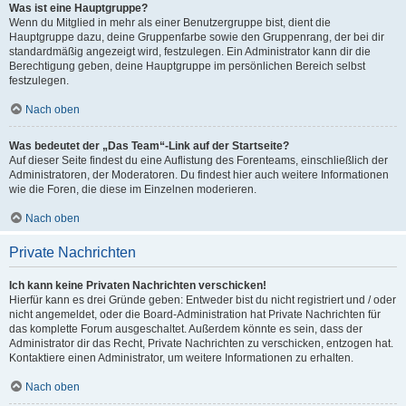
Was ist eine Hauptgruppe?
Wenn du Mitglied in mehr als einer Benutzergruppe bist, dient die
Hauptgruppe dazu, deine Gruppenfarbe sowie den Gruppenrang, der bei dir
standardmäßig angezeigt wird, festzulegen. Ein Administrator kann dir die
Berechtigung geben, deine Hauptgruppe im persönlichen Bereich selbst
festzulegen.
Nach oben
Was bedeutet der „Das Team“-Link auf der Startseite?
Auf dieser Seite findest du eine Auflistung des Forenteams, einschließlich der
Administratoren, der Moderatoren. Du findest hier auch weitere Informationen
wie die Foren, die diese im Einzelnen moderieren.
Nach oben
Private Nachrichten
Ich kann keine Privaten Nachrichten verschicken!
Hierfür kann es drei Gründe geben: Entweder bist du nicht registriert und / oder
nicht angemeldet, oder die Board-Administration hat Private Nachrichten für
das komplette Forum ausgeschaltet. Außerdem könnte es sein, dass der
Administrator dir das Recht, Private Nachrichten zu verschicken, entzogen hat.
Kontaktiere einen Administrator, um weitere Informationen zu erhalten.
Nach oben