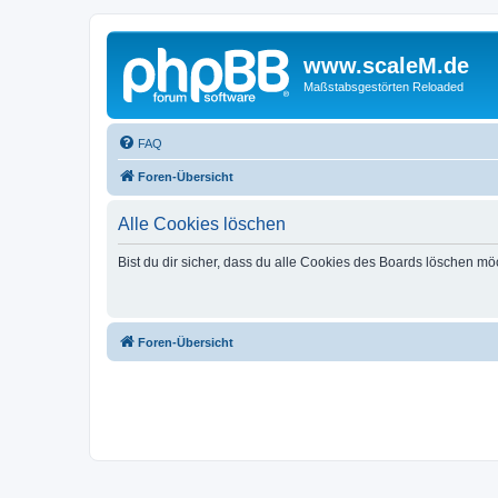
www.scaleM.de
Maßstabsgestörten Reloaded
FAQ
Foren-Übersicht
Alle Cookies löschen
Bist du dir sicher, dass du alle Cookies des Boards löschen mö
Foren-Übersicht