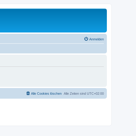
Anmelden
Alle Cookies löschen
Alle Zeiten sind
UTC+02:00