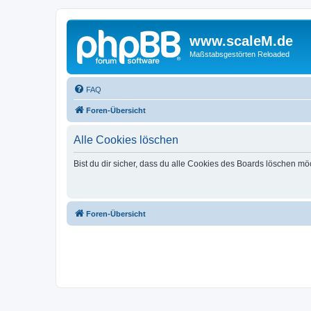
www.scaleM.de
Maßstabsgestörten Reloaded
FAQ
Foren-Übersicht
Alle Cookies löschen
Bist du dir sicher, dass du alle Cookies des Boards löschen mö
Foren-Übersicht