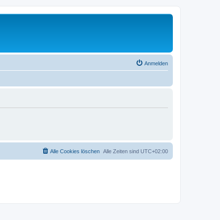
Anmelden
Alle Cookies löschen
Alle Zeiten sind
UTC+02:00