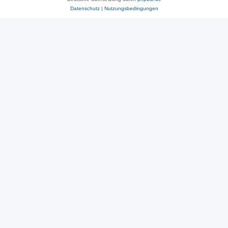
Datenschutz
|
Nutzungsbedingungen