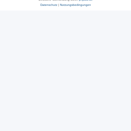
Datenschutz
|
Nutzungsbedingungen